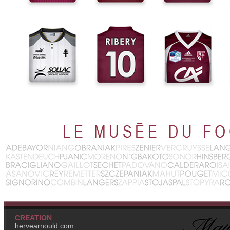
CREATION
hervearnould.com